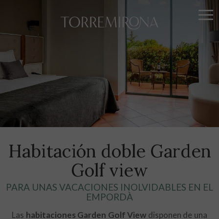
Habitación doble Garden
Golf view
PARA UNAS VACACIONES INOLVIDABLES EN EL
EMPORDÀ
Las
habitaciones Garden Golf View
disponen de una