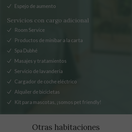
Espejo de aumento
Servicios con cargo adicional
Room Service
Productos de minibar a la carta
Spa Dubhé
Masajes y tratamientos
Servicio de lavandería
Cargador de coche eléctrico
Alquiler de bicicletas
Kit para mascotas, ¡somos pet friendly!
Otras habitaciones