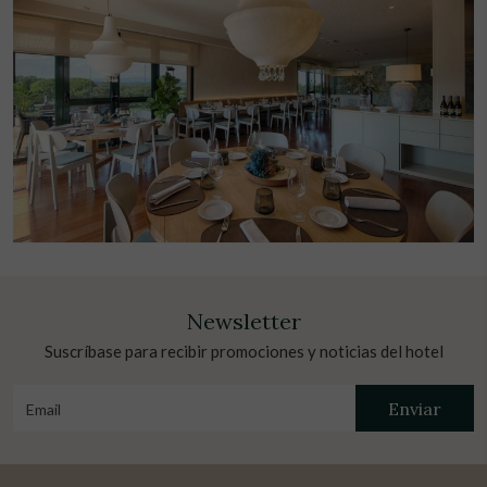
Newsletter
Suscríbase para recibir promociones y noticias del hotel
Enviar