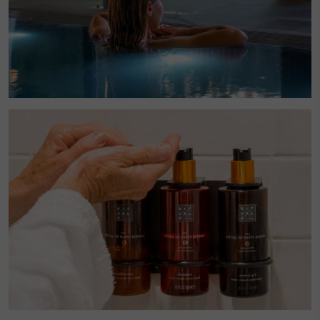
Modificar cookies
Técnicas y funcionales
Siempre activas