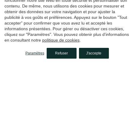
fonctionner notre site Web en toute sécurité et personnaliser son
contenu. De même, nous utilisons des cookies pour mesurer et
obtenir des données sur votre navigation et pour ajuster la
publicité à vos goûts et préférences. Appuyez sur le bouton "Tout
accepter" pour confirmer que vous avez lu et accepté les
informations présentées. Pour gérer ou désactiver ces cookies,
cliquez sur "Paramètres". Vous pouvez obtenir plus d'informations
en consultant notre
politique de cookies
.
Paramètres
Refuser
J'accepte