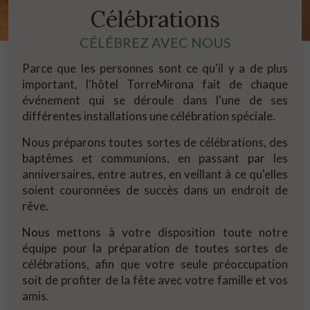
Célébrations
CÉLÉBREZ AVEC NOUS
Parce que les personnes sont ce qu'il y a de plus
important, l'hôtel TorreMirona fait de chaque
événement qui se déroule dans l'une de ses
différentes installations une célébration spéciale.
Nous préparons toutes sortes de célébrations, des
baptêmes et communions, en passant par les
anniversaires, entre autres, en veillant à ce qu'elles
soient couronnées de succès dans un endroit de
rêve.
Nous mettons à votre disposition toute notre
équipe pour la préparation de toutes sortes de
célébrations, afin que votre seule préoccupation
soit de profiter de la fête avec votre famille et vos
amis.