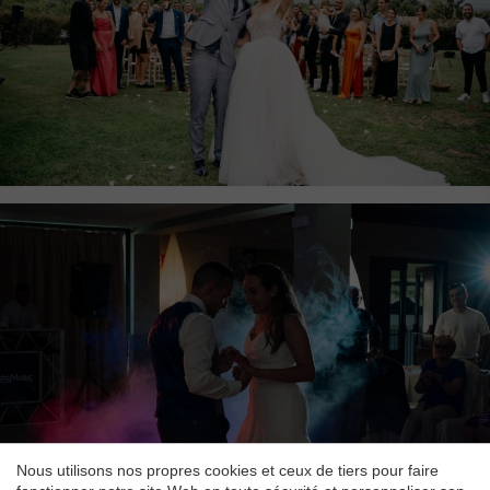
Enregistrer les paramètres
Tout accepter
Nous utilisons nos propres cookies et ceux de tiers pour faire