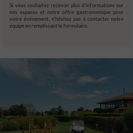
Si vous souhaitez recevoir plus d'informations sur
nos espaces et notre offre gastronomique pour
votre événement, n'hésitez pas à contacter notre
équipe en remplissant le formulaire.