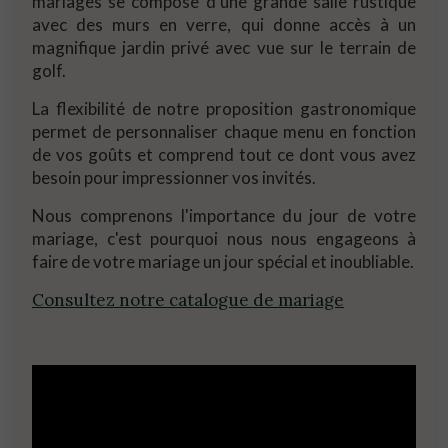
mariages se compose d'une grande salle rustique
avec des murs en verre, qui donne accès à un
magnifique jardin privé avec vue sur le terrain de
golf.
La flexibilité de notre proposition gastronomique
permet de personnaliser chaque menu en fonction
de vos goûts et comprend tout ce dont vous avez
besoin pour impressionner vos invités.
Nous comprenons l'importance du jour de votre
mariage, c'est pourquoi nous nous engageons à
faire de votre mariage un jour spécial et inoubliable.
Consultez notre catalogue de mariage