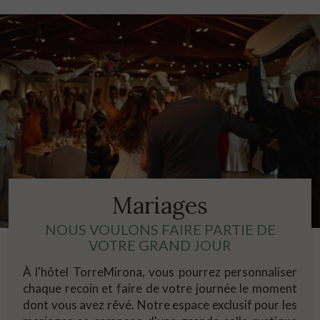
Mariages
NOUS VOULONS FAIRE PARTIE DE
VOTRE GRAND JOUR
À l'hôtel TorreMirona, vous pourrez personnaliser
chaque recoin et faire de votre journée le moment
dont vous avez rêvé. Notre espace exclusif pour les