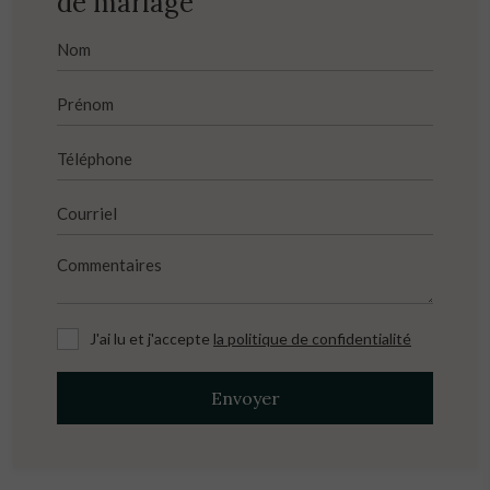
de mariage
J'ai lu et j'accepte
la politique de confidentialité
Envoyer