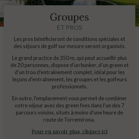
Groupes
ET PROS
Les pros bénéficieront de conditions spéciales et
des séjours de golf sur mesure seront organisés.
Le grand practice de 350 m, qui peut accueillir plus
de 20 personnes, dispose d'un bunker, d'un green et
d'un trou d'entraînement complet, idéal pour les
leçons d'entraînement, les groupes et les golfeurs
professionnels.
En outre, l'emplacement vous permet de combiner
votre séjour avec des green fees dans l'un des 7
parcours voisins, situés à moins d'une heure de
route de Torremirona.
Pour en savoir plus, cliquez ici