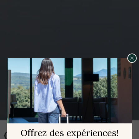
Gérer ma réservation
Offrez des expériences!
Club de golf de