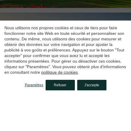
Nous utilisons nos propres cookies et ceux de tiers pour faire
fonctionner notre site Web en toute sécurité et personnaliser son
contenu. De même, nous utilisons des cookies pour mesurer et
obtenir des données sur votre navigation et pour ajuster la
publicité à vos goûts et préférences. Appuyez sur le bouton "Tout
accepter" pour confirmer que vous avez lu et accepté les
informations présentées. Pour gérer ou désactiver ces cookies,
cliquez sur "Paramètres". Vous pouvez obtenir plus d'informations
en consultant notre
politique de cookies
.
Paramètres
Refuser
J'accepte