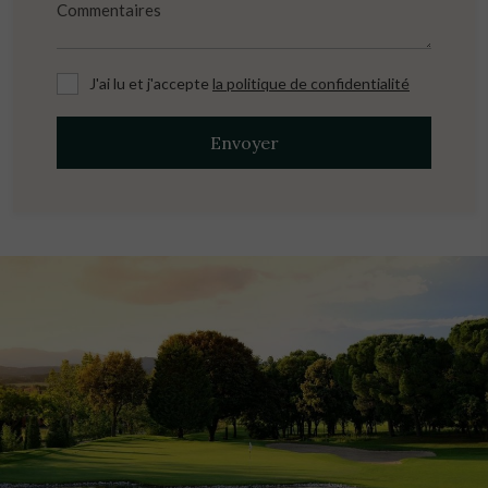
J'ai lu et j'accepte
la politique de confidentialité
Envoyer