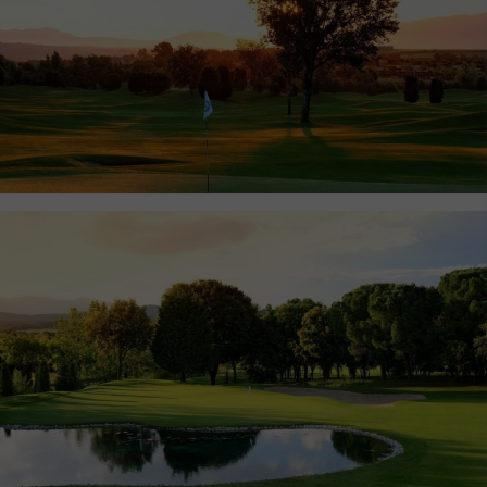
Enregistrer les paramètres
Tout accepter