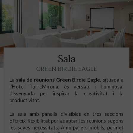
Sala
GREEN BIRDIE EAGLE
La
sala de reunions Green Birdie Eagle
, situada a
l'Hotel TorreMirona, és versàtil i lluminosa,
dissenyada per inspirar la creativitat i la
productivitat.
La sala amb panells divisibles en tres seccions
ofereix flexibilitat per adaptar les reunions segons
les seves necessitats. Amb parets mòbils, permet