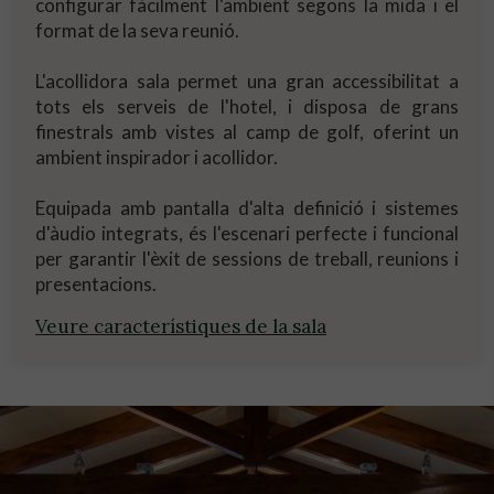
configurar fàcilment l'ambient segons la mida i el
format de la seva reunió.
L'acollidora sala permet una gran accessibilitat a
tots els serveis de l'hotel, i disposa de grans
finestrals amb vistes al camp de golf, oferint un
ambient inspirador i acollidor.
Equipada amb pantalla d'alta definició i sistemes
d'àudio integrats, és l'escenari perfecte i funcional
per garantir l'èxit de sessions de treball, reunions i
presentacions.
Veure característiques de la sala