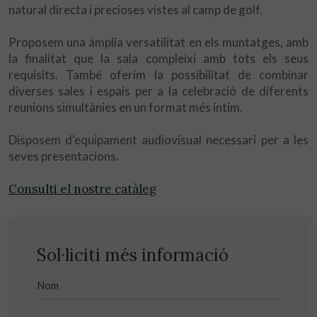
natural directa i precioses vistes al camp de golf.
Proposem una àmplia versatilitat en els muntatges, amb
la finalitat que la sala compleixi amb tots els seus
requisits. També oferim la possibilitat de combinar
diverses sales i espais per a la celebració de diferents
reunions simultànies en un format més íntim.
Disposem d'equipament audiovisual necessari per a les
seves presentacions.
Consulti el nostre catàleg
Sol·liciti més informació