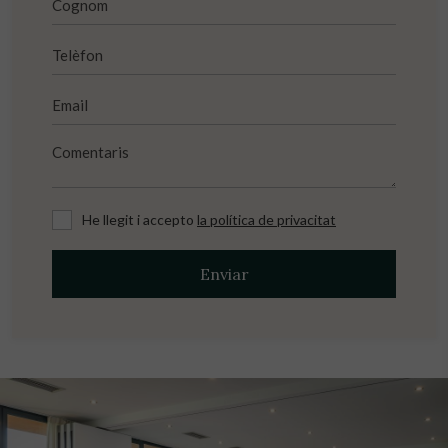
He llegit i accepto
la política de privacitat
Enviar