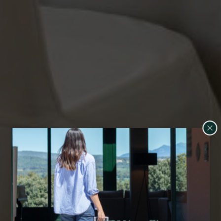
Gestionar la meva reserva